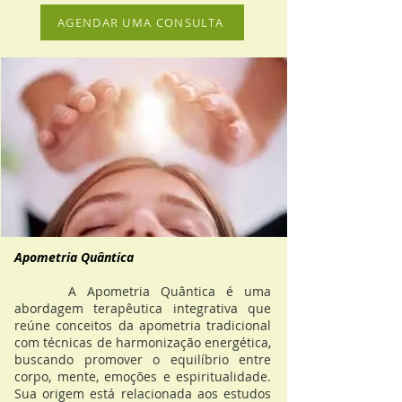
AGENDAR UMA CONSULTA
Apometria Quântica
A Apometria Quântica é uma
abordagem terapêutica integrativa que
reúne conceitos da apometria tradicional
com técnicas de harmonização energética,
buscando promover o equilíbrio entre
corpo, mente, emoções e espiritualidade.
Sua origem está relacionada aos estudos