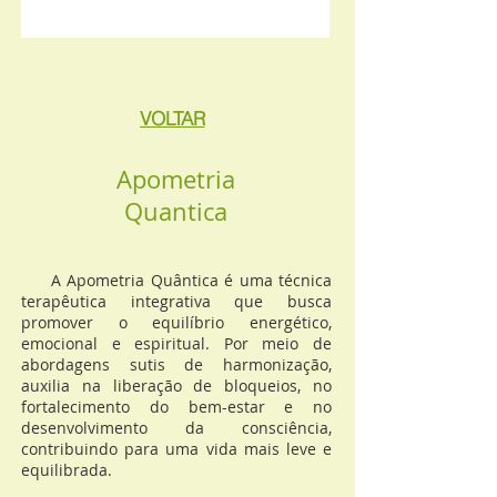
VOLTAR
Apometria
Quantica
A Apometria Quântica é uma técnica
terapêutica integrativa que busca
promover o equilíbrio energético,
emocional e espiritual. Por meio de
abordagens sutis de harmonização,
auxilia na liberação de bloqueios, no
fortalecimento do bem-estar e no
desenvolvimento da consciência,
contribuindo para uma vida mais leve e
equilibrada.