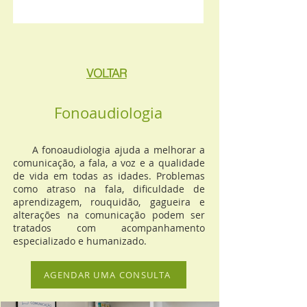
VOLTAR
Fonoaudiologia
A fonoaudiologia ajuda a melhorar a
comunicação, a fala, a voz e a qualidade
de vida em todas as idades. Problemas
como atraso na fala, dificuldade de
aprendizagem, rouquidão, gagueira e
alterações na comunicação podem ser
tratados com acompanhamento
especializado e humanizado.
AGENDAR UMA CONSULTA