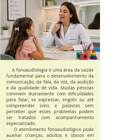
A fonoaudiologia é uma área da saúde
fundamental para o desenvolvimento da
comunicação, da fala, da voz, da audição
e da qualidade de vida. Muitas pessoas
convivem diariamente com dificuldades
para falar, se expressar, engolir ou até
compreender sons e palavras sem
perceber que esses problemas podem
ser tratados com acompanhamento
especializado.
​ O atendimento fonoaudiológico pode
auxiliar crianças, adultos e idosos em