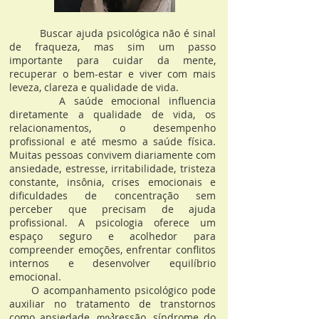
Buscar ajuda psicológica não é sinal
de fraqueza, mas sim um passo
importante para cuidar da mente,
recuperar o bem-estar e viver com mais
leveza, clareza e qualidade de vida.
A saúde emocional influencia
diretamente a qualidade de vida, os
relacionamentos, o desempenho
profissional e até mesmo a saúde física.
Muitas pessoas convivem diariamente com
ansiedade, estresse, irritabilidade, tristeza
constante, insônia, crises emocionais e
dificuldades de concentração sem
perceber que precisam de ajuda
profissional. A psicologia oferece um
espaço seguro e acolhedor para
compreender emoções, enfrentar conflitos
internos e desenvolver equilíbrio
emocional.
O acompanhamento psicológico pode
auxiliar no tratamento de transtornos
como ansiedade, დეპressão, síndrome do