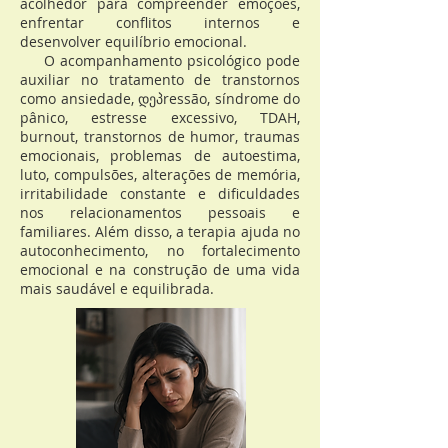
acolhedor para compreender emoções,
enfrentar conflitos internos e
desenvolver equilíbrio emocional.
O acompanhamento psicológico pode
auxiliar no tratamento de transtornos
como ansiedade, დეპressão, síndrome do
pânico, estresse excessivo, TDAH,
burnout, transtornos de humor, traumas
emocionais, problemas de autoestima,
luto, compulsões, alterações de memória,
irritabilidade constante e dificuldades
nos relacionamentos pessoais e
familiares. Além disso, a terapia ajuda no
autoconhecimento, no fortalecimento
emocional e na construção de uma vida
mais saudável e equilibrada.