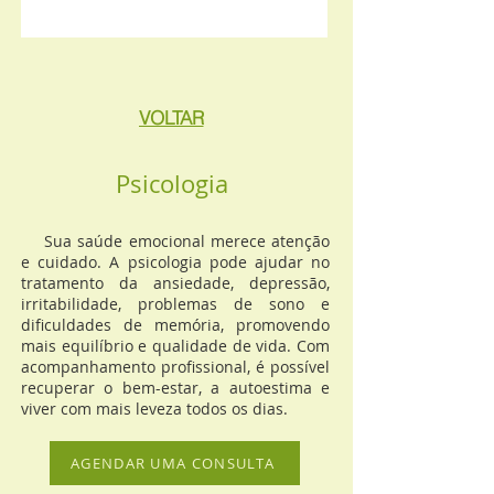
VOLTAR
Psicologia
Sua saúde emocional merece atenção
e cuidado. A psicologia pode ajudar no
tratamento da ansiedade, depressão,
irritabilidade, problemas de sono e
dificuldades de memória, promovendo
mais equilíbrio e qualidade de vida. Com
acompanhamento profissional, é possível
recuperar o bem-estar, a autoestima e
viver com mais leveza todos os dias.
AGENDAR UMA CONSULTA