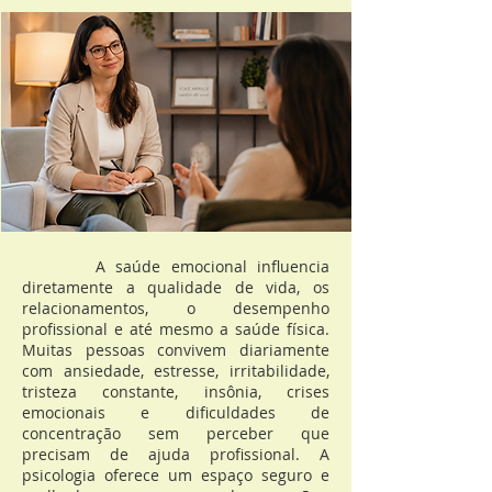
A saúde emocional influencia
diretamente a qualidade de vida, os
relacionamentos, o desempenho
profissional e até mesmo a saúde física.
Muitas pessoas convivem diariamente
com ansiedade, estresse, irritabilidade,
tristeza constante, insônia, crises
emocionais e dificuldades de
concentração sem perceber que
precisam de ajuda profissional. A
psicologia oferece um espaço seguro e