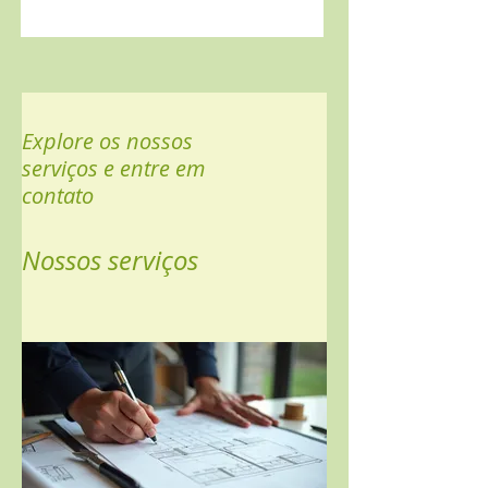
Explore os nossos
serviços e entre em
contato
Nossos serviços