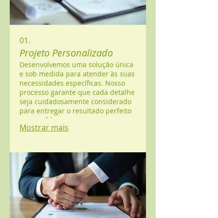
01.
Projeto Personalizado
Desenvolvemos uma solução única
e sob medida para atender às suas
necessidades específicas. Nosso
processo garante que cada detalhe
seja cuidadosamente considerado
para entregar o resultado perfeito
que você busca.
Mostrar mais