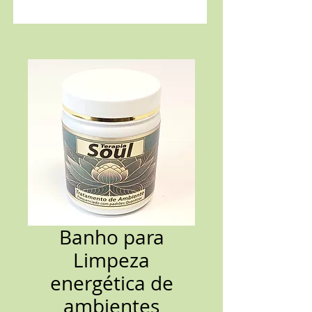
Banho para
Limpeza
energética de
ambientes